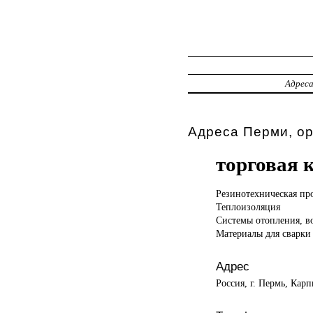
Адрес
Адреса Перми, о
торговая 
Резинотехническая пр
Теплоизоляция
Системы отопления, в
Материалы для сварки
Адрес
Россия, г. Пермь, Карп