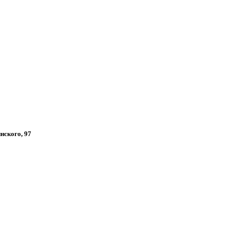
инского, 97