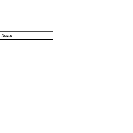
Поиск