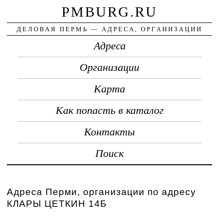
PMBURG.RU
ДЕЛОВАЯ ПЕРМЬ — АДРЕСА, ОРГАНИЗАЦИИ
Адреса
Организации
Карта
Как попасть в каталог
Контакты
Поиск
Адреса Перми, организации по адресу
КЛАРЫ ЦЕТКИН 14Б