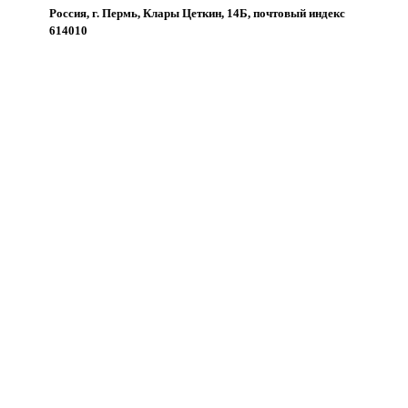
Россия, г. Пермь, Клары Цеткин, 14Б, почтовый индекс
614010