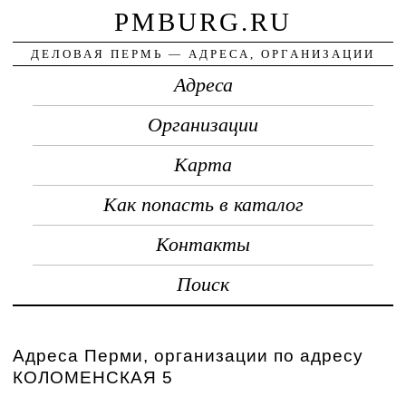
PMBURG.RU
ДЕЛОВАЯ ПЕРМЬ — АДРЕСА, ОРГАНИЗАЦИИ
Адреса
Организации
Карта
Как попасть в каталог
Контакты
Поиск
Адреса Перми, организации по адресу
КОЛОМЕНСКАЯ 5