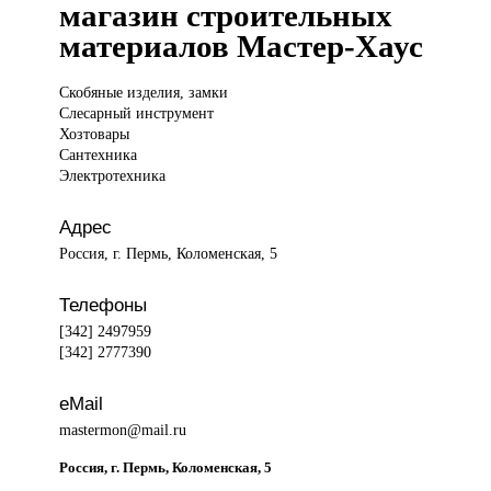
магазин строительных
материалов Мастер-Хаус
Скобяные изделия,
замки
Слесарный инструмент
Хозтовары
Сантехника
Электротехника
Адрес
Россия, г. Пермь, Коломенская, 5
Телефоны
[342] 2497959
[342] 2777390
eMail
mastermon@mail.ru
Россия, г. Пермь, Коломенская, 5