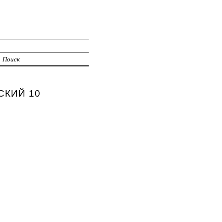
Поиск
ЬСКИЙ 10