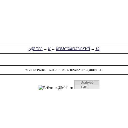
АДРЕСА
→
К
→
КОМСОМОЛЬСКИЙ
→
10
© 2012
PMBURG.RU
— ВСЕ ПРАВА ЗАЩИЩЕНЫ.