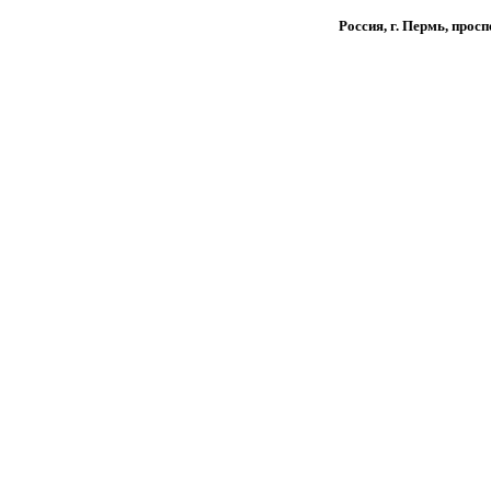
Россия, г. Пермь, прос