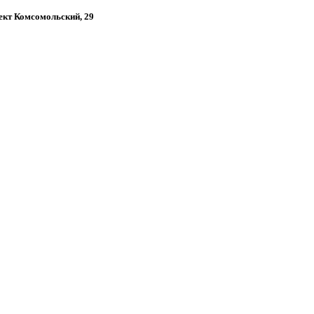
пект Комсомольский, 29