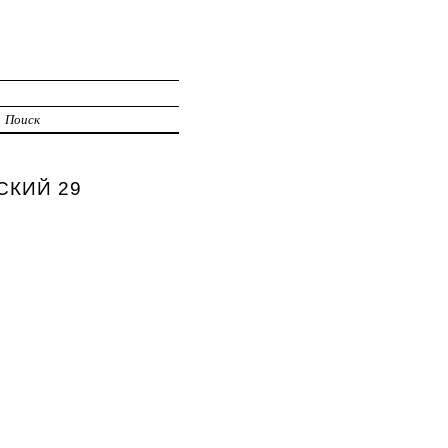
Поиск
ЬСКИЙ 29