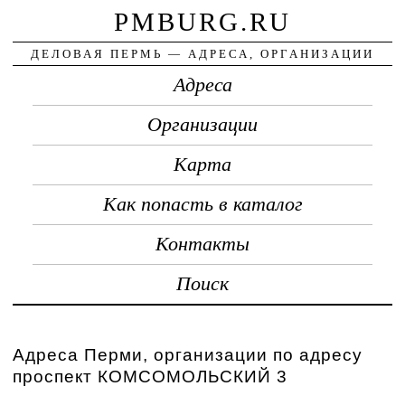
PMBURG.RU
ДЕЛОВАЯ ПЕРМЬ — АДРЕСА, ОРГАНИЗАЦИИ
Адреса
Организации
Карта
Как попасть в каталог
Контакты
Поиск
Адреса Перми, организации по адресу
проспект КОМСОМОЛЬСКИЙ 3