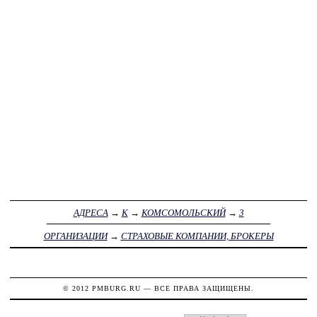
АДРЕСА
→
К
→
КОМСОМОЛЬСКИЙ
→
3
ОРГАНИЗАЦИИ
→
СТРАХОВЫЕ КОМПАНИИ, БРОКЕРЫ
© 2012
PMBURG.RU
— ВСЕ ПРАВА ЗАЩИЩЕНЫ.