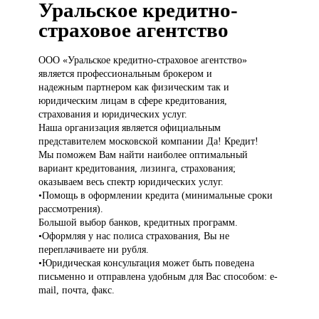
Уральское кредитно-
страховое агентство
ООО «Уральское
кредитно-страховое агентство»
является профессиональным брокером и
надежным партнером как физическим так и
юридическим лицам в сфере кредитования,
страхования и юридических услуг.
Наша организация является официальным
представителем московской компании Да! Кредит!
Мы поможем Вам найти наиболее оптимальный
вариант кредитования, лизинга, страхования;
оказываем весь спектр юридических услуг.
•Помощь в оформлении кредита (минимальные сроки
рассмотрения).
Большой выбор банков, кредитных программ.
•Оформляя у нас полиса страхования, Вы не
переплачиваете ни рубля.
•Юридическая консультация может быть поведена
письменно и отправлена удобным для Вас способом: e-
mail, почта, факс.