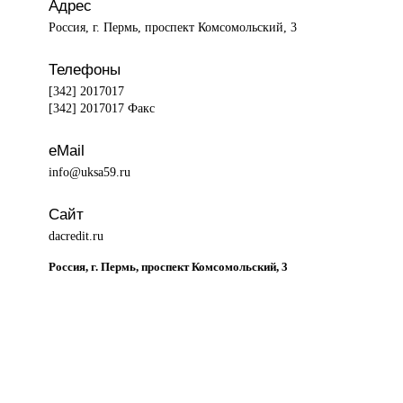
Адрес
Россия, г. Пермь, проспект Комсомольский, 3
Телефоны
[342] 2017017
[342] 2017017 Факс
eMail
info@uksa59.ru
Сайт
dacredit.ru
Россия, г. Пермь, проспект Комсомольский, 3