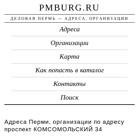
PMBURG.RU
ДЕЛОВАЯ ПЕРМЬ — АДРЕСА, ОРГАНИЗАЦИИ
Адреса
Организации
Карта
Как попасть в каталог
Контакты
Поиск
Адреса Перми, организации по адресу
проспект КОМСОМОЛЬСКИЙ 34