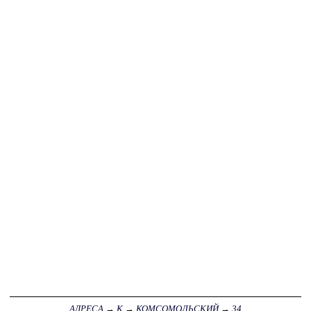
АДРЕСА
→
К
→
КОМСОМОЛЬСКИЙ
→
34