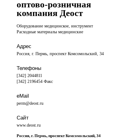
оптово-розничная
компания Деост
Оборудование медицинское,
инструмент
Расходные материалы медицинские
Адрес
Россия, г. Пермь, проспект Комсомольский, 34
Телефоны
[342] 2044811
[342] 2196454 Факс
eMail
perm@deost.ru
Сайт
www.deost.ru
Россия, г. Пермь, проспект Комсомольский, 34