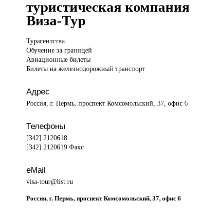
туристическая компания
Виза-Тур
Турагентства
Обучение
за границей
Авиационные билеты
Билеты на железнодорожный транспорт
Адрес
Россия, г. Пермь, проспект Комсомольский, 37, офис 6
Телефоны
[342] 2120618
[342] 2120619 Факс
eMail
visa-tour@list.ru
Россия, г. Пермь, проспект Комсомольский, 37, офис 6