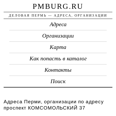
PMBURG.RU
ДЕЛОВАЯ ПЕРМЬ — АДРЕСА, ОРГАНИЗАЦИИ
Адреса
Организации
Карта
Как попасть в каталог
Контакты
Поиск
Адреса Перми, организации по адресу
проспект КОМСОМОЛЬСКИЙ 37