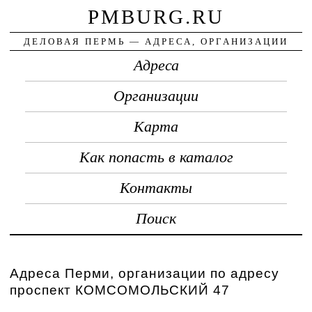
PMBURG.RU
ДЕЛОВАЯ ПЕРМЬ — АДРЕСА, ОРГАНИЗАЦИИ
Адреса
Организации
Карта
Как попасть в каталог
Контакты
Поиск
Адреса Перми, организации по адресу
проспект КОМСОМОЛЬСКИЙ 47