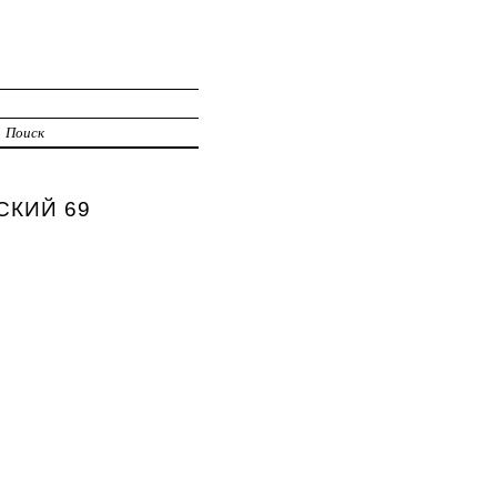
Поиск
ЬСКИЙ 69