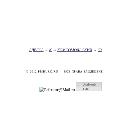
АДРЕСА
→
К
→
КОМСОМОЛЬСКИЙ
→
69
© 2012
PMBURG.RU
— ВСЕ ПРАВА ЗАЩИЩЕНЫ.