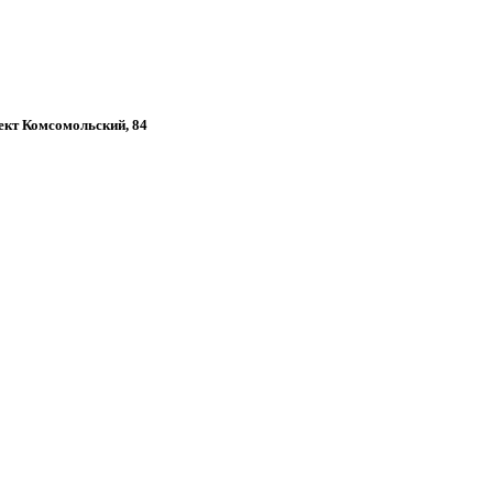
пект Комсомольский, 84