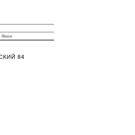
Поиск
ЬСКИЙ 84