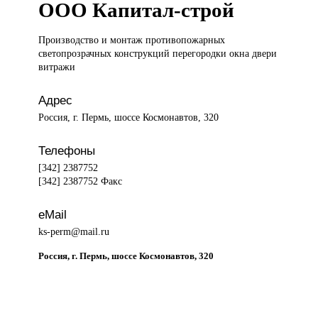
ООО Капитал-строй
Производство и
монтаж противопожарных
светопрозрачных конструкций перегородки окна двери
витражи
Адрес
Россия, г. Пермь, шоссе Космонавтов, 320
Телефоны
[342] 2387752
[342] 2387752 Факс
eMail
ks-perm@mail.ru
Россия, г. Пермь, шоссе Космонавтов, 320