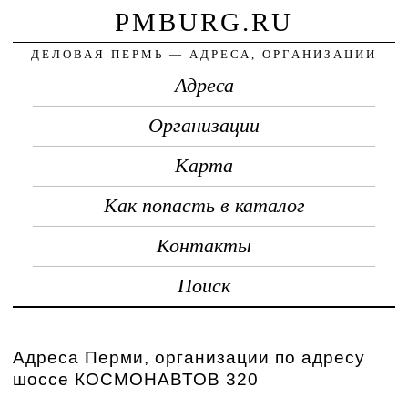
PMBURG.RU
ДЕЛОВАЯ ПЕРМЬ — АДРЕСА, ОРГАНИЗАЦИИ
Адреса
Организации
Карта
Как попасть в каталог
Контакты
Поиск
Адреса Перми, организации по адресу
шоссе КОСМОНАВТОВ 320