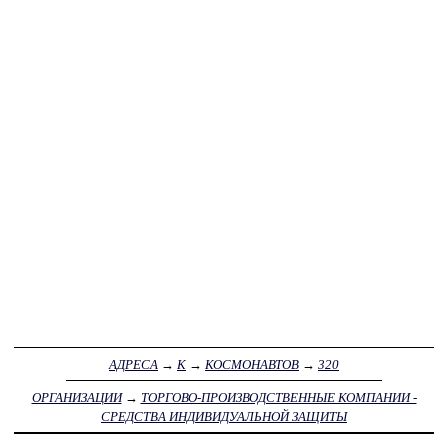
АДРЕСА
→
К
→
КОСМОНАВТОВ
→
320
ОРГАНИЗАЦИИ
→
ТОРГОВО-ПРОИЗВОДСТВЕННЫЕ КОМПАНИИ -
СРЕДСТВА ИНДИВИДУАЛЬНОЙ ЗАЩИТЫ