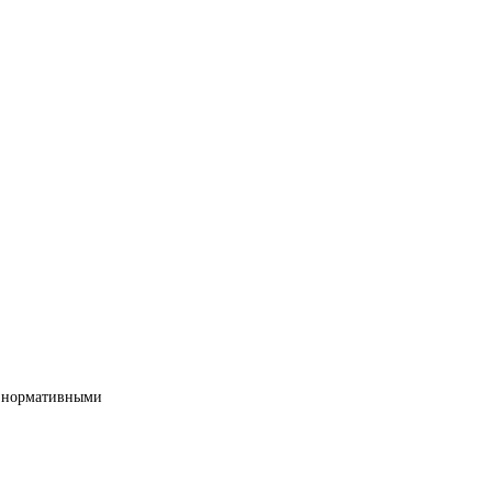
ми нормативными