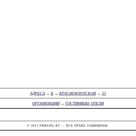
АДРЕСА
→
К
→
КРАСНОФЛОТСКАЯ
→
33
ОРГАНИЗАЦИИ
→
ГОСТИНИЦЫ, ОТЕЛИ
© 2012
PMBURG.RU
— ВСЕ ПРАВА ЗАЩИЩЕНЫ.