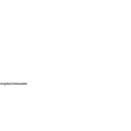
ми нормативными