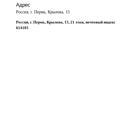
Адрес
Россия, г. Пермь, Крылова, 15
Россия, г. Пермь, Крылова, 15, 21 этаж, почтовый индекс
614105