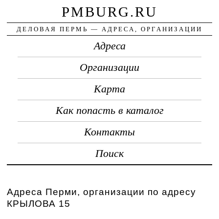
PMBURG.RU
ДЕЛОВАЯ ПЕРМЬ — АДРЕСА, ОРГАНИЗАЦИИ
Адреса
Организации
Карта
Как попасть в каталог
Контакты
Поиск
Адреса Перми, организации по адресу
КРЫЛОВА 15