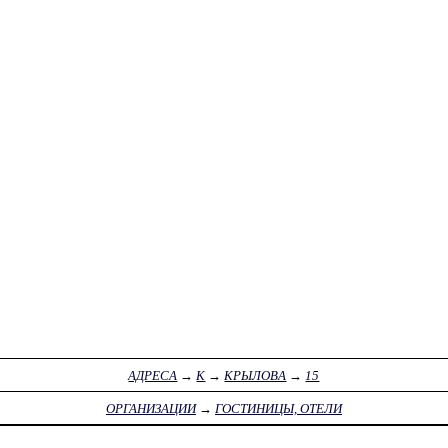
АДРЕСА
→
К
→
КРЫЛОВА
→
15
ОРГАНИЗАЦИИ
→
ГОСТИНИЦЫ, ОТЕЛИ