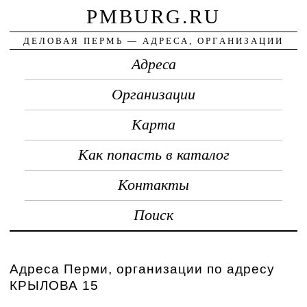
PMBURG.RU
ДЕЛОВАЯ ПЕРМЬ — АДРЕСА, ОРГАНИЗАЦИИ
Адреса
Организации
Карта
Как попасть в каталог
Контакты
Поиск
Адреса Перми, организации по адресу
КРЫЛОВА 15