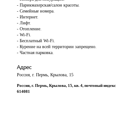
- Парикмахерская/салон красоты.
- Семейные номера.
- Интернет.
- Лифт.
- Отопление.
- Wi-Fi.
- Бесплатный Wi-Fi.
- Курение на всей территории запрещено.
- Частная парковка.
Адрес
Россия, г. Пермь, Крылова, 15
Россия, г. Пермь, Крылова, 15, кв. 4, почтовый индекс
614081