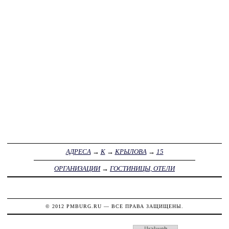
АДРЕСА
→
К
→
КРЫЛОВА
→
15
ОРГАНИЗАЦИИ
→
ГОСТИНИЦЫ, ОТЕЛИ
© 2012
PMBURG.RU
— ВСЕ ПРАВА ЗАЩИЩЕНЫ.