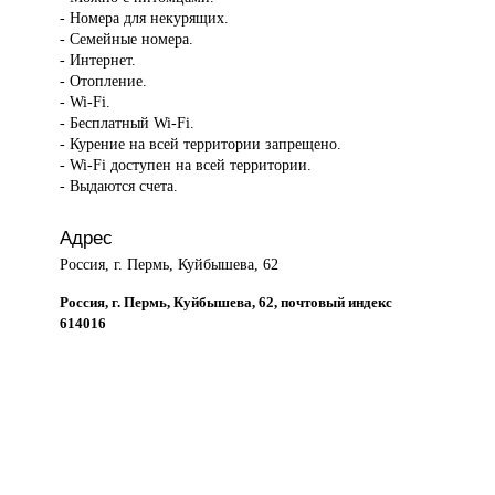
- Номера для некурящих.
- Семейные номера.
- Интернет.
- Отопление.
- Wi-Fi.
- Бесплатный Wi-Fi.
- Курение на всей территории запрещено.
- Wi-Fi доступен на всей территории.
- Выдаются счета.
Адрес
Россия, г. Пермь, Куйбышева, 62
Россия, г. Пермь, Куйбышева, 62, почтовый индекс
614016