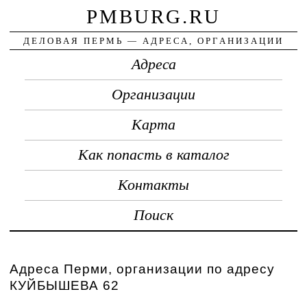
PMBURG.RU
ДЕЛОВАЯ ПЕРМЬ — АДРЕСА, ОРГАНИЗАЦИИ
Адреса
Организации
Карта
Как попасть в каталог
Контакты
Поиск
Адреса Перми, организации по адресу
КУЙБЫШЕВА 62