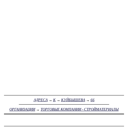
АДРЕСА
→
К
→
КУЙБЫШЕВА
→
66
ОРГАНИЗАЦИИ
→
ТОРГОВЫЕ КОМПАНИИ - СТРОЙМАТЕРИАЛЫ