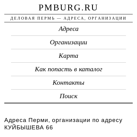
PMBURG.RU
ДЕЛОВАЯ ПЕРМЬ — АДРЕСА, ОРГАНИЗАЦИИ
Адреса
Организации
Карта
Как попасть в каталог
Контакты
Поиск
Адреса Перми, организации по адресу
КУЙБЫШЕВА 66