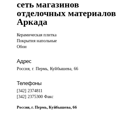
сеть магазинов
отделочных материалов
Аркада
Керамическая плитка
Покрытия напольные
Обои
Адрес
Россия, г. Пермь, Куйбышева, 66
Телефоны
[342] 2374811
[342] 2375300 Факс
Россия, г. Пермь, Куйбышева, 66