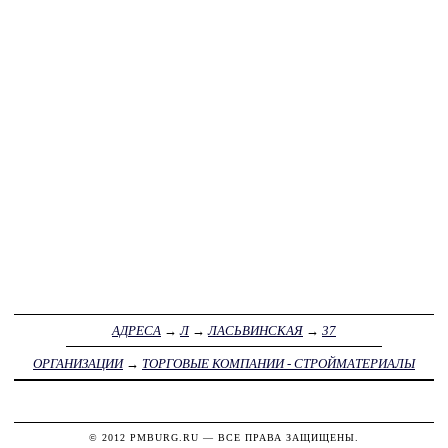
АДРЕСА
→
Л
→
ЛАСЬВИНСКАЯ
→
37
ОРГАНИЗАЦИИ
→
ТОРГОВЫЕ КОМПАНИИ - СТРОЙМАТЕРИАЛЫ
© 2012
PMBURG.RU
— ВСЕ ПРАВА ЗАЩИЩЕНЫ.