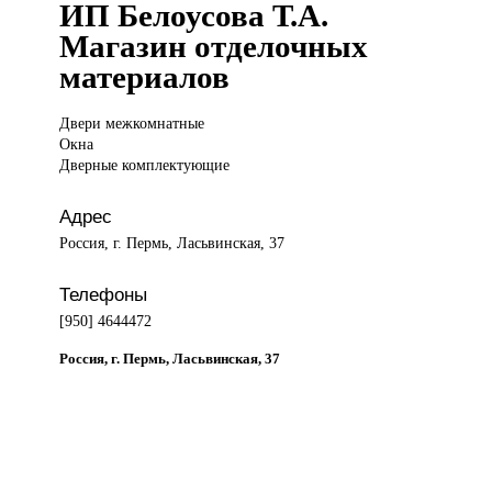
ИП Белоусова Т.А.
Магазин отделочных
материалов
Двери межкомнатные
Окна
Дверные комплектующие
Адрес
Россия, г. Пермь, Ласьвинская, 37
Телефоны
[950] 4644472
Россия, г. Пермь, Ласьвинская, 37