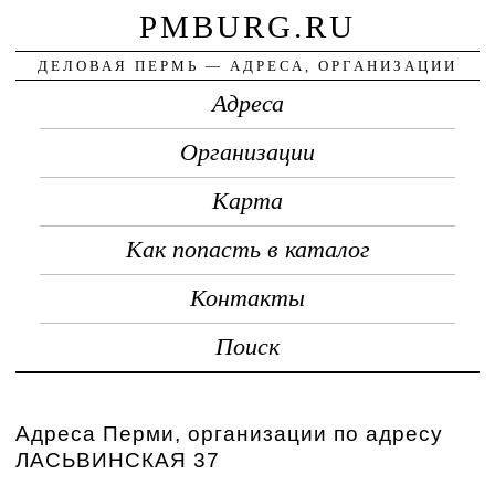
PMBURG.RU
ДЕЛОВАЯ ПЕРМЬ — АДРЕСА, ОРГАНИЗАЦИИ
Адреса
Организации
Карта
Как попасть в каталог
Контакты
Поиск
Адреса Перми, организации по адресу
ЛАСЬВИНСКАЯ 37