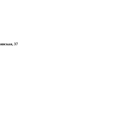
винская, 37