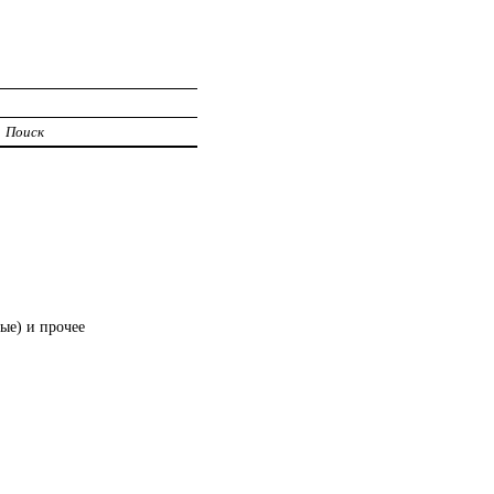
Поиск
ые) и прочее