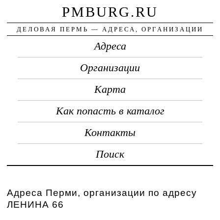
PMBURG.RU
ДЕЛОВАЯ ПЕРМЬ — АДРЕСА, ОРГАНИЗАЦИИ
Адреса
Организации
Карта
Как попасть в каталог
Контакты
Поиск
Адреса Перми, организации по адресу
ЛЕНИНА 66