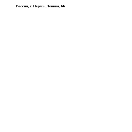
Россия, г. Пермь, Ленина, 66