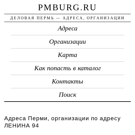
PMBURG.RU
ДЕЛОВАЯ ПЕРМЬ — АДРЕСА, ОРГАНИЗАЦИИ
Адреса
Организации
Карта
Как попасть в каталог
Контакты
Поиск
Адреса Перми, организации по адресу
ЛЕНИНА 94