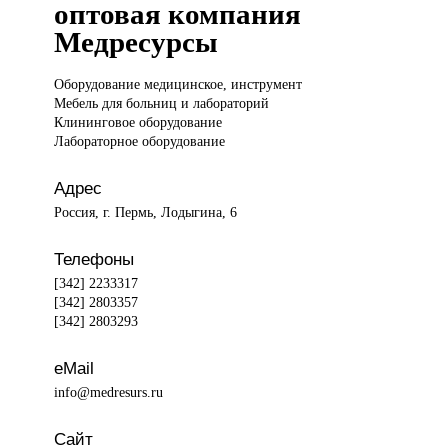
оптовая компания
Медресурсы
Оборудование медицинское,
инструмент
Мебель для больниц и лабораторий
Клининговое оборудование
Лабораторное оборудование
Адрес
Россия, г. Пермь, Лодыгина, 6
Телефоны
[342] 2233317
[342] 2803357
[342] 2803293
eMail
info@medresurs.ru
Сайт