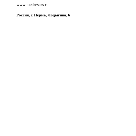
www.medresurs.ru
Россия, г. Пермь, Лодыгина, 6