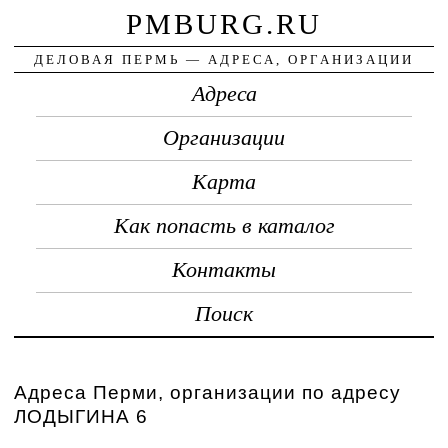
PMBURG.RU
ДЕЛОВАЯ ПЕРМЬ — АДРЕСА, ОРГАНИЗАЦИИ
Адреса
Организации
Карта
Как попасть в каталог
Контакты
Поиск
Адреса Перми, организации по адресу
ЛОДЫГИНА 6