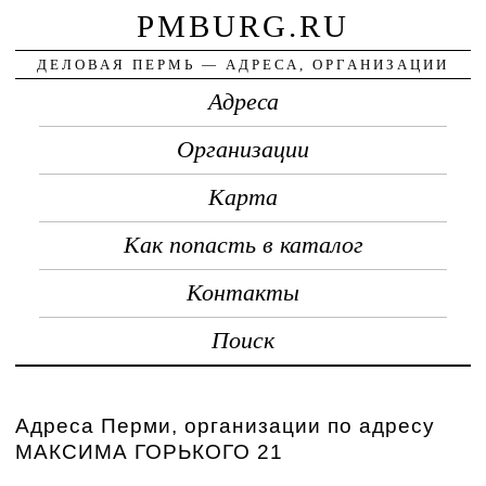
PMBURG.RU
ДЕЛОВАЯ ПЕРМЬ — АДРЕСА, ОРГАНИЗАЦИИ
Адреса
Организации
Карта
Как попасть в каталог
Контакты
Поиск
Адреса Перми, организации по адресу
МАКСИМА ГОРЬКОГО 21