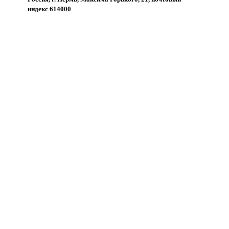
индекс 614000