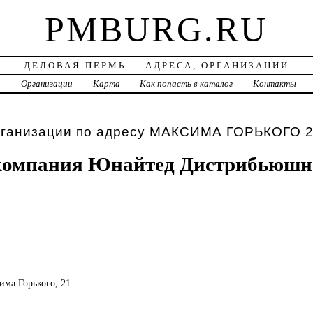
PMBURG.RU
ДЕЛОВАЯ ПЕРМЬ — АДРЕСА, ОРГАНИЗАЦИИ
а
Организации
Карта
Как попасть в каталог
Контакты
рганизации по адресу МАКСИМА ГОРЬКОГО 
 компания Юнайтед Дистрибьюшн
има Горького, 21