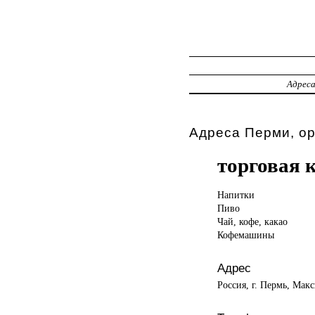
Адрес
Адреса Перми, о
торговая
Напитки
Пиво
Чай, кофе, какао
Кофемашины
Адрес
Россия, г. Пермь, Макс