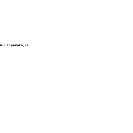
има Горького, 21