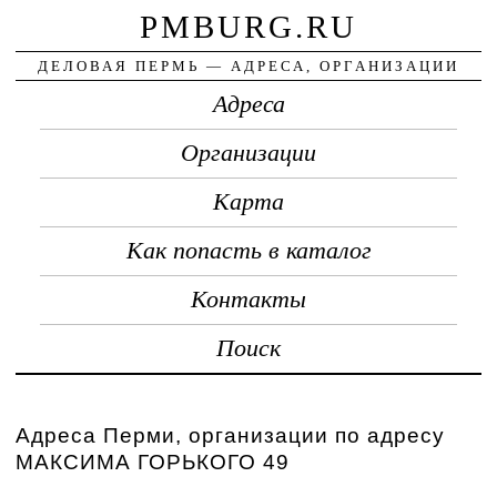
PMBURG.RU
ДЕЛОВАЯ ПЕРМЬ — АДРЕСА, ОРГАНИЗАЦИИ
Адреса
Организации
Карта
Как попасть в каталог
Контакты
Поиск
Адреса Перми, организации по адресу
МАКСИМА ГОРЬКОГО 49