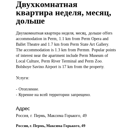
Двухкомнатная
квартира неделя, месяц,
дольше
Двухкомнатная квартира
неделя, месяц, дольше offers
accommodation in Perm, 1.1 km from Perm Opera and
Ballet Theatre and 1.7 km from Perm State Art Gallery.
The accommodation is 1.3 km from Permm. Popular points
of interest near the apartment include Perm Museum of
Local Culture, Perm River Terminal and Perm Zoo.
Bolshoye Savino Airport is 17 km from the property.
Услуги:
- Отопление.
- Курение на всей территории запрещено.
Адрес
Россия, г. Пермь, Максима Горького, 49
Россия, г. Пермь, Максима Горького, 49