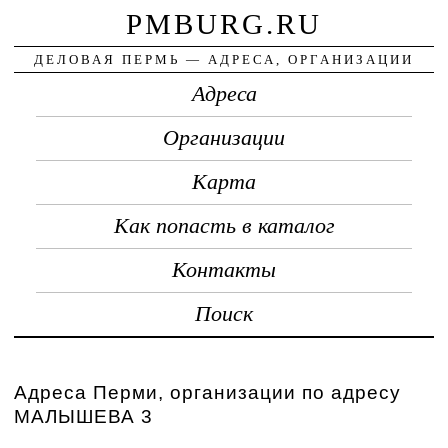
PMBURG.RU
ДЕЛОВАЯ ПЕРМЬ — АДРЕСА, ОРГАНИЗАЦИИ
Адреса
Организации
Карта
Как попасть в каталог
Контакты
Поиск
Адреса Перми, организации по адресу
МАЛЫШЕВА 3