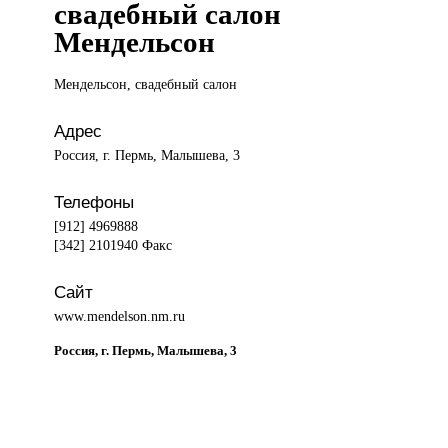
свадебный салон
Мендельсон
Мендельсон, свадебный
салон
Адрес
Россия, г. Пермь, Малышева, 3
Телефоны
[912] 4969888
[342] 2101940 Факс
Сайт
www.mendelson.nm.ru
Россия, г. Пермь, Малышева, 3