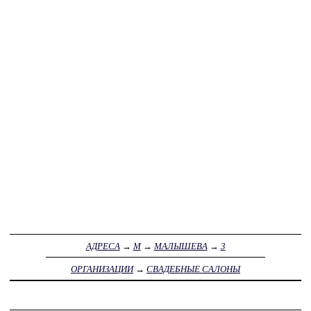
АДРЕСА
→
М
→
МАЛЫШЕВА
→
3
ОРГАНИЗАЦИИ
→
СВАДЕБНЫЕ САЛОНЫ