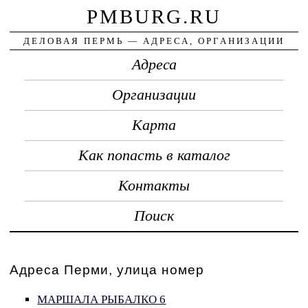
PMBURG.RU
ДЕЛОВАЯ ПЕРМЬ — АДРЕСА, ОРГАНИЗАЦИИ
Адреса
Организации
Карта
Как попасть в каталог
Контакты
Поиск
Адреса Перми, улица номер
МАРШАЛА РЫБАЛКО 6