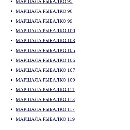
МАРШАЛА РЫБАЛКО 95
МАРШАЛА РЫБАЛКО 96
МАРШАЛА РЫБАЛКО 99
МАРШАЛА РЫБАЛКО 100
МАРШАЛА РЫБАЛКО 103
МАРШАЛА РЫБАЛКО 105
МАРШАЛА РЫБАЛКО 106
МАРШАЛА РЫБАЛКО 107
МАРШАЛА РЫБАЛКО 109
МАРШАЛА РЫБАЛКО 111
МАРШАЛА РЫБАЛКО 113
МАРШАЛА РЫБАЛКО 117
МАРШАЛА РЫБАЛКО 119