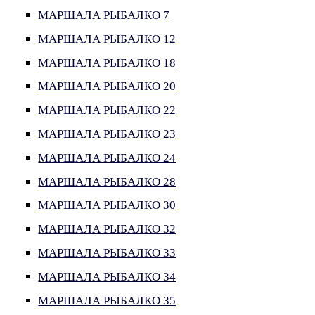
МАРШАЛА РЫБАЛКО 7
МАРШАЛА РЫБАЛКО 12
МАРШАЛА РЫБАЛКО 18
МАРШАЛА РЫБАЛКО 20
МАРШАЛА РЫБАЛКО 22
МАРШАЛА РЫБАЛКО 23
МАРШАЛА РЫБАЛКО 24
МАРШАЛА РЫБАЛКО 28
МАРШАЛА РЫБАЛКО 30
МАРШАЛА РЫБАЛКО 32
МАРШАЛА РЫБАЛКО 33
МАРШАЛА РЫБАЛКО 34
МАРШАЛА РЫБАЛКО 35