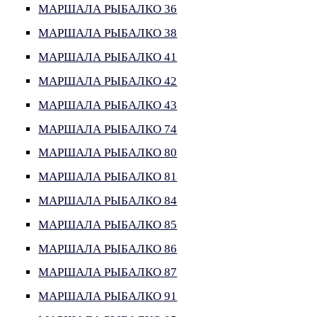
МАРШАЛА РЫБАЛКО 36
МАРШАЛА РЫБАЛКО 38
МАРШАЛА РЫБАЛКО 41
МАРШАЛА РЫБАЛКО 42
МАРШАЛА РЫБАЛКО 43
МАРШАЛА РЫБАЛКО 74
МАРШАЛА РЫБАЛКО 80
МАРШАЛА РЫБАЛКО 81
МАРШАЛА РЫБАЛКО 84
МАРШАЛА РЫБАЛКО 85
МАРШАЛА РЫБАЛКО 86
МАРШАЛА РЫБАЛКО 87
МАРШАЛА РЫБАЛКО 91