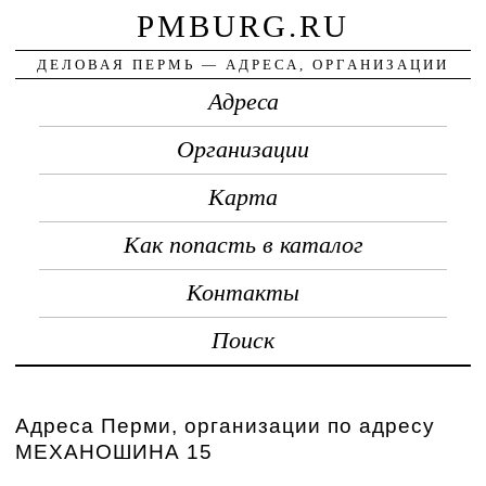
PMBURG.RU
ДЕЛОВАЯ ПЕРМЬ — АДРЕСА, ОРГАНИЗАЦИИ
Адреса
Организации
Карта
Как попасть в каталог
Контакты
Поиск
Адреса Перми, организации по адресу
МЕХАНОШИНА 15