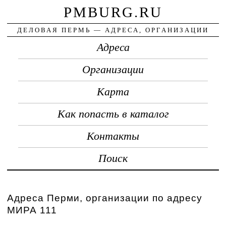
PMBURG.RU
ДЕЛОВАЯ ПЕРМЬ — АДРЕСА, ОРГАНИЗАЦИИ
Адреса
Организации
Карта
Как попасть в каталог
Контакты
Поиск
Адреса Перми, организации по адресу
МИРА 111