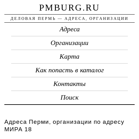
PMBURG.RU
ДЕЛОВАЯ ПЕРМЬ — АДРЕСА, ОРГАНИЗАЦИИ
Адреса
Организации
Карта
Как попасть в каталог
Контакты
Поиск
Адреса Перми, организации по адресу
МИРА 18