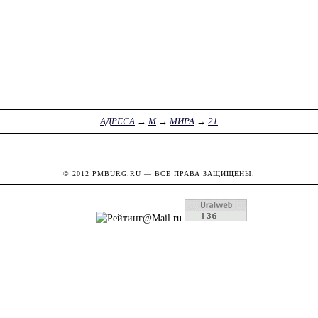
АДРЕСА
→
М
→
МИРА
→
21
© 2012
PMBURG.RU
— ВСЕ ПРАВА ЗАЩИЩЕНЫ.