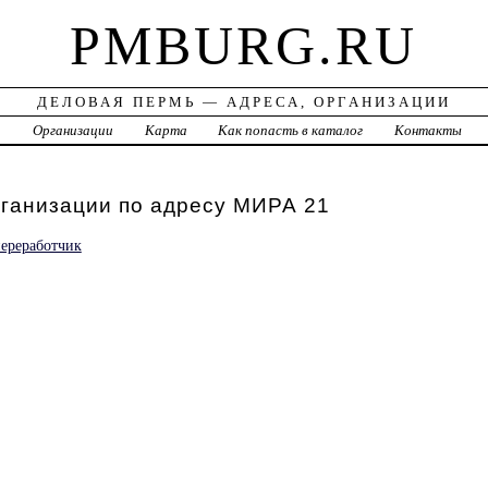
PMBURG.RU
ДЕЛОВАЯ ПЕРМЬ — АДРЕСА, ОРГАНИЗАЦИИ
а
Организации
Карта
Как попасть в каталог
Контакты
рганизации по адресу МИРА 21
ереработчик