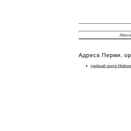
Адрес
Адреса Перми, о
учебный центр Нефтеп