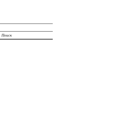
Поиск