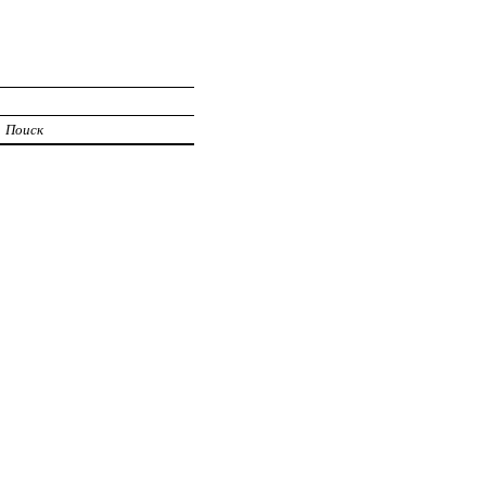
Поиск