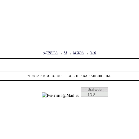
АДРЕСА
→
М
→
МИРА
→
310
© 2012
PMBURG.RU
— ВСЕ ПРАВА ЗАЩИЩЕНЫ.