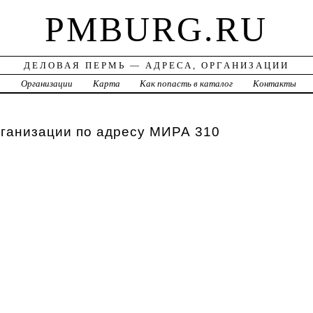
PMBURG.RU
ДЕЛОВАЯ ПЕРМЬ — АДРЕСА, ОРГАНИЗАЦИИ
а
Организации
Карта
Как попасть в каталог
Контакты
рганизации по адресу МИРА 310