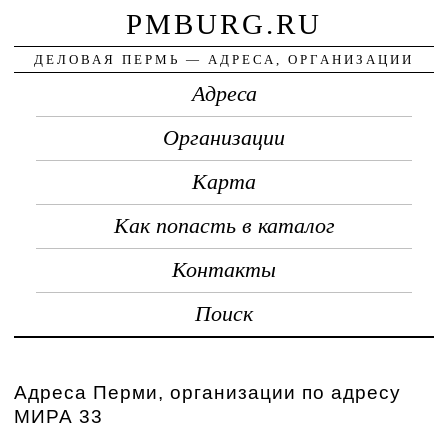
PMBURG.RU
ДЕЛОВАЯ ПЕРМЬ — АДРЕСА, ОРГАНИЗАЦИИ
Адреса
Организации
Карта
Как попасть в каталог
Контакты
Поиск
Адреса Перми, организации по адресу
МИРА 33