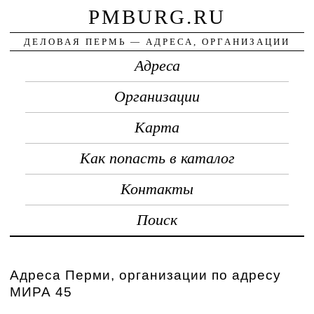
PMBURG.RU
ДЕЛОВАЯ ПЕРМЬ — АДРЕСА, ОРГАНИЗАЦИИ
Адреса
Организации
Карта
Как попасть в каталог
Контакты
Поиск
Адреса Перми, организации по адресу
МИРА 45