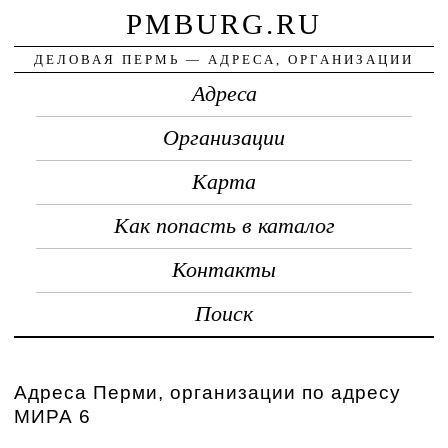
PMBURG.RU
ДЕЛОВАЯ ПЕРМЬ — АДРЕСА, ОРГАНИЗАЦИИ
Адреса
Организации
Карта
Как попасть в каталог
Контакты
Поиск
Адреса Перми, организации по адресу
МИРА 6