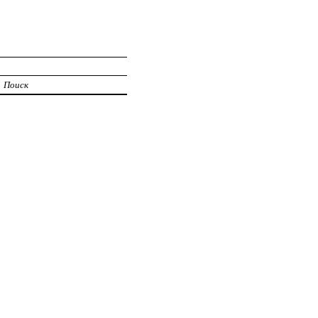
Поиск