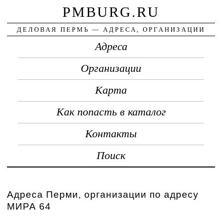
PMBURG.RU
ДЕЛОВАЯ ПЕРМЬ — АДРЕСА, ОРГАНИЗАЦИИ
Адреса
Организации
Карта
Как попасть в каталог
Контакты
Поиск
Адреса Перми, организации по адресу
МИРА 64