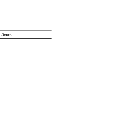
Поиск