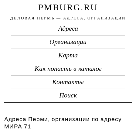
PMBURG.RU
ДЕЛОВАЯ ПЕРМЬ — АДРЕСА, ОРГАНИЗАЦИИ
Адреса
Организации
Карта
Как попасть в каталог
Контакты
Поиск
Адреса Перми, организации по адресу
МИРА 71