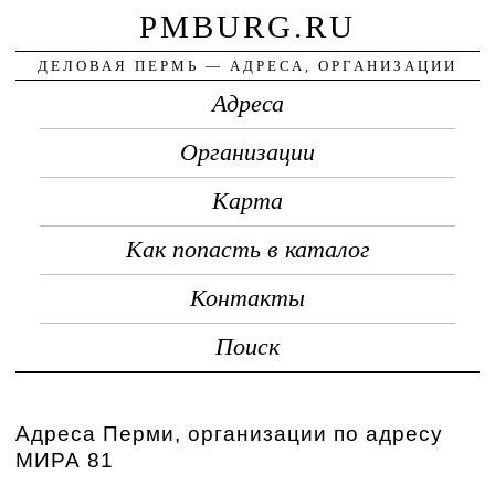
PMBURG.RU
ДЕЛОВАЯ ПЕРМЬ — АДРЕСА, ОРГАНИЗАЦИИ
Адреса
Организации
Карта
Как попасть в каталог
Контакты
Поиск
Адреса Перми, организации по адресу
МИРА 81