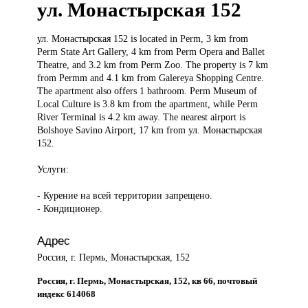
ул. Монастырская 152
ул. Монастырская
152 is located in Perm, 3 km from
Perm State Art Gallery, 4 km from Perm Opera and Ballet
Theatre, and 3.2 km from Perm Zoo. The property is 7 km
from Permm and 4.1 km from Galereya Shopping Centre.
The apartment also offers 1 bathroom. Perm Museum of
Local Culture is 3.8 km from the apartment, while Perm
River Terminal is 4.2 km away. The nearest airport is
Bolshoye Savino Airport, 17 km from ул. Монастырская
152.
Услуги:
- Курение на всей территории запрещено.
- Кондиционер.
Адрес
Россия, г. Пермь, Монастырская, 152
Россия, г. Пермь, Монастырская, 152, кв 66, почтовый
индекс 614068