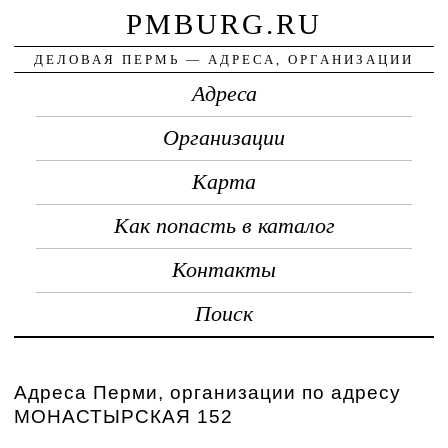
PMBURG.RU
ДЕЛОВАЯ ПЕРМЬ — АДРЕСА, ОРГАНИЗАЦИИ
Адреса
Организации
Карта
Как попасть в каталог
Контакты
Поиск
Адреса Перми, организации по адресу
МОНАСТЫРСКАЯ 152