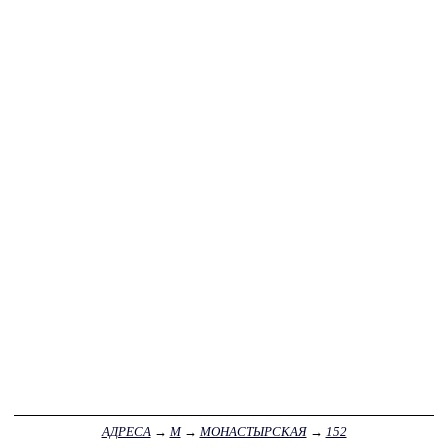
АДРЕСА
→
М
→
МОНАСТЫРСКАЯ
→
152