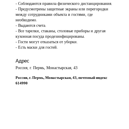
- Соблюдаются правила физического дистанцирования.
- Предусмотрены защитные экраны или перегородки
между сотрудниками объекта и гостями, где
необходимо.
- Выдаются счета.
- Все тарелки, стаканы, столовые приборы и другая
кухонная посуда продезинфицированы.
- Гости могут отказаться от уборки.
- Есть маски для гостей.
Адрес
Россия, г. Пермь, Монастырская, 43
Россия, г. Пермь, Монастырская, 43, почтовый индекс
614990