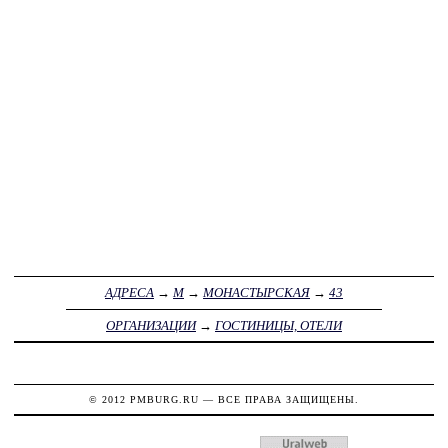
АДРЕСА
→
М
→
МОНАСТЫРСКАЯ
→
43
ОРГАНИЗАЦИИ
→
ГОСТИНИЦЫ, ОТЕЛИ
© 2012
PMBURG.RU
— ВСЕ ПРАВА ЗАЩИЩЕНЫ.