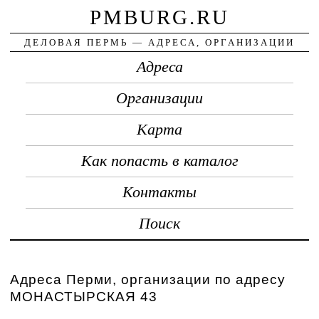
PMBURG.RU
ДЕЛОВАЯ ПЕРМЬ — АДРЕСА, ОРГАНИЗАЦИИ
Адреса
Организации
Карта
Как попасть в каталог
Контакты
Поиск
Адреса Перми, организации по адресу
МОНАСТЫРСКАЯ 43