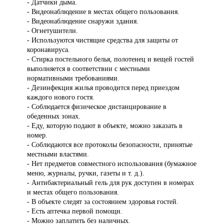
- Датчики дыма.
- Видеонаблюдение в местах общего пользования.
- Видеонаблюдение снаружи здания.
- Огнетушители.
- Используются чистящие средства для защиты от
коронавируса.
- Стирка постельного белья, полотенец и вещей гостей
выполняется в соответствии с местными
нормативными требованиями.
- Дезинфекция жилья проводится перед приездом
каждого нового гостя.
- Соблюдается физическое дистанцирование в
обеденных зонах.
- Еду, которую подают в объекте, можно заказать в
номер.
- Соблюдаются все протоколы безопасности, принятые
местными властями.
- Нет предметов совместного использования (бумажное
меню, журналы, ручки, газеты и т. д.).
- Антибактериальный гель для рук доступен в номерах
и местах общего пользования.
- В объекте следят за состоянием здоровья гостей.
- Есть аптечка первой помощи.
- Можно заплатить без наличных.