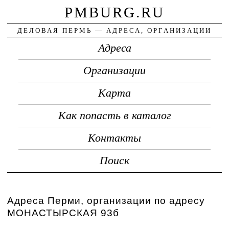
PMBURG.RU
ДЕЛОВАЯ ПЕРМЬ — АДРЕСА, ОРГАНИЗАЦИИ
Адреса
Организации
Карта
Как попасть в каталог
Контакты
Поиск
Адреса Перми, организации по адресу
МОНАСТЫРСКАЯ 93б