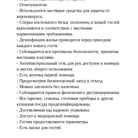
- Огнетушители.
- Используются чистящие средства для защиты от
коронавируса.
- Стирка постельного белья, полотенец и вещей гостей
выполняется в соответствии с местными
нормативными требованиями.
- Дезинфекция жилья проводится перед приездом
каждого нового гостя.
- Соблюдаются все протоколы безопасности, принятые
местными властями.
- Антибактериальный гель для рук доступен в номерах
и местах общего пользования.
- Есть аптечка первой помощи.
- Предусмотрен бесконтактный заезд и отъезд.
- Можно заплатить без наличных.
- Соблюдаются правила физического дистанцирования.
- Все тарелки, стаканы, столовые приборы и другая
кухонная посуда продезинфицированы.
- Доставляемая еда надежно упакована.
- Доступ к медицинской помощи.
- Гостям предоставляются термометры.
- Есть маски для гостей.