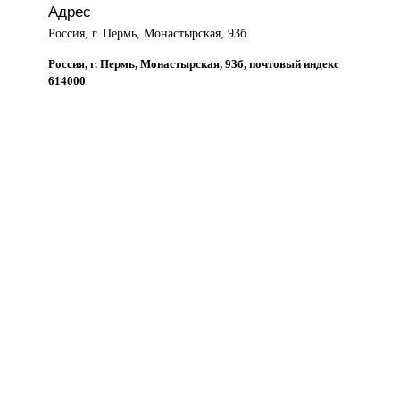
Адрес
Россия, г. Пермь, Монастырская, 93б
Россия, г. Пермь, Монастырская, 93б, почтовый индекс
614000