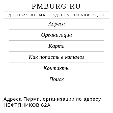
PMBURG.RU
ДЕЛОВАЯ ПЕРМЬ — АДРЕСА, ОРГАНИЗАЦИИ
Адреса
Организации
Карта
Как попасть в каталог
Контакты
Поиск
Адреса Перми, организации по адресу
НЕФТЯНИКОВ 62А