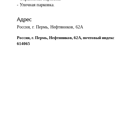
- Уличная парковка.
Адрес
Россия, г. Пермь, Нефтяников, 62А
Россия, г. Пермь, Нефтяников, 62А, почтовый индекс
614065