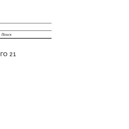
Поиск
ГО 21