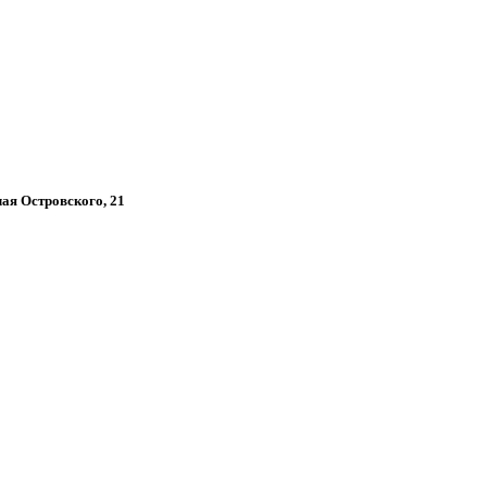
лая Островского, 21