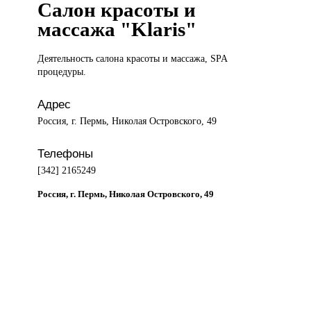
Салон красоты и
массажа "Klaris"
Деятельность салона
красоты и массажа, SPA
процедуры.
Адрес
Россия, г. Пермь, Николая Островского, 49
Телефоны
[342] 2165249
Россия, г. Пермь, Николая Островского, 49