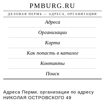
PMBURG.RU
ДЕЛОВАЯ ПЕРМЬ — АДРЕСА, ОРГАНИЗАЦИИ
Адреса
Организации
Карта
Как попасть в каталог
Контакты
Поиск
Адреса Перми, организации по адресу
НИКОЛАЯ ОСТРОВСКОГО 49