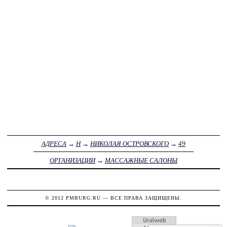
АДРЕСА
→
Н
→
НИКОЛАЯ ОСТРОВСКОГО
→
49
ОРГАНИЗАЦИИ
→
МАССАЖНЫЕ САЛОНЫ
© 2012
PMBURG.RU
— ВСЕ ПРАВА ЗАЩИЩЕНЫ.