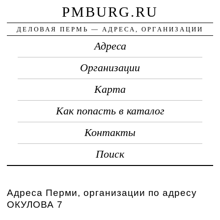
PMBURG.RU
ДЕЛОВАЯ ПЕРМЬ — АДРЕСА, ОРГАНИЗАЦИИ
Адреса
Организации
Карта
Как попасть в каталог
Контакты
Поиск
Адреса Перми, организации по адресу
ОКУЛОВА 7