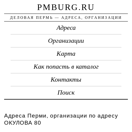
PMBURG.RU
ДЕЛОВАЯ ПЕРМЬ — АДРЕСА, ОРГАНИЗАЦИИ
Адреса
Организации
Карта
Как попасть в каталог
Контакты
Поиск
Адреса Перми, организации по адресу
ОКУЛОВА 80