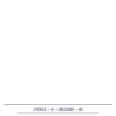
АДРЕСА
→
О
→
ОКУЛОВА
→
80